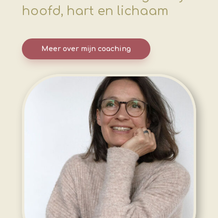
hoofd, hart en lichaam
Meer over mijn coaching