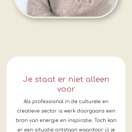
Je staat er niet alleen
voor
Als professional in de culturele en
creatieve sector is werk doorgaans een
bron van energie en inspiratie. Toch kan
er een situatie ontstaan waardoor jij je