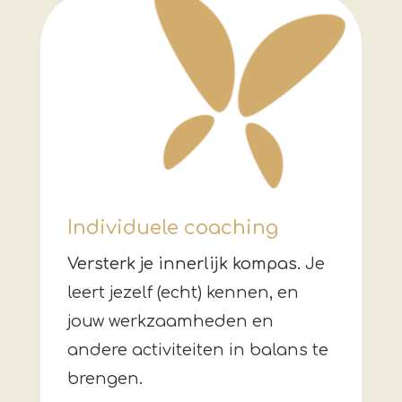
Individuele coaching
Versterk je innerlijk kompas.
Je
leert jezelf (echt) kennen, en
jouw werkzaamheden en
andere activiteiten in balans te
brengen.