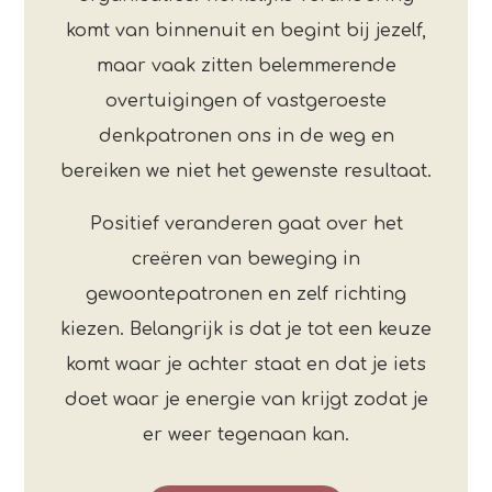
komt van binnenuit en begint bij jezelf,
maar vaak zitten belemmerende
overtuigingen of vastgeroeste
denkpatronen ons in de weg en
bereiken we niet het gewenste resultaat.
Positief veranderen gaat over het
creëren van beweging in
gewoontepatronen en zelf richting
kiezen. Belangrijk is dat je tot een keuze
komt waar je achter staat en dat je iets
doet waar je energie van krijgt zodat je
er weer tegenaan kan.