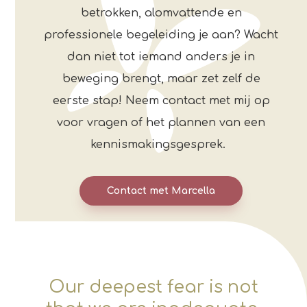
betrokken, alomvattende en
professionele begeleiding je aan? Wacht
dan niet tot iemand anders je in
beweging brengt, maar zet zelf de
eerste stap! Neem contact met mij op
voor vragen of het plannen van een
kennismakingsgesprek.
Contact met Marcella
Our deepest fear is not