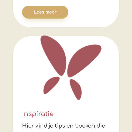
Lees meer
Inspiratie
Hier vind je tips en boeken die