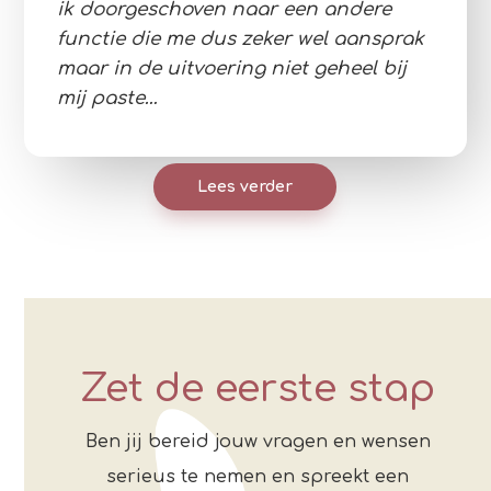
ik doorgeschoven naar een andere
functie die me dus zeker wel aansprak
maar in de uitvoering niet geheel bij
mij paste…
Lees verder
Zet de eerste stap
Ben jij bereid jouw vragen en wensen
serieus te nemen en spreekt een