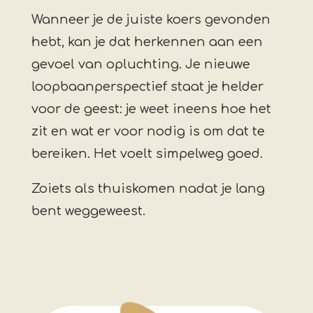
Wanneer je de juiste koers gevonden
hebt, kan je dat herkennen aan een
gevoel van opluchting. Je nieuwe
loopbaanperspectief staat je helder
voor de geest: je weet ineens hoe het
zit en wat er voor nodig is om dat te
bereiken. Het voelt simpelweg goed.
Zoiets als thuiskomen nadat je lang
bent weggeweest.