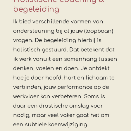
begeleiding
Ik bied verschillende vormen van
ondersteuning bij al jouw (loopbaan)
vragen. De begeleiding hierbij is
holistisch gestuurd. Dat betekent dat
ik werk vanuit een samenhang tussen
denken, voelen en doen. Je ontdekt
hoe je door hoofd, hart en lichaam te
verbinden, jouw performance op de
werkvloer kan verbeteren. Soms is
daar een drastische omslag voor
nodig, maar veel vaker gaat het om
een subtiele koerswijziging.