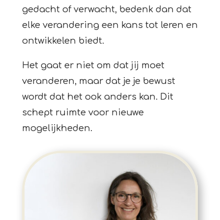
gedacht of verwacht, bedenk dan dat
elke verandering een kans tot leren en
ontwikkelen biedt.
Het gaat er niet om dat jij moet
veranderen, maar dat je je bewust
wordt dat het ook anders kan. Dit
schept ruimte voor nieuwe
mogelijkheden.