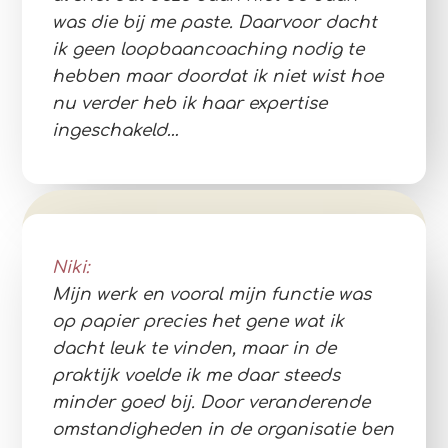
was die bij me paste. Daarvoor dacht
ik geen loopbaancoaching nodig te
hebben maar doordat ik niet wist hoe
nu verder heb ik haar expertise
ingeschakeld…
Niki:
Mijn werk en vooral mijn functie was
op papier precies het gene wat ik
dacht leuk te vinden, maar in de
praktijk voelde ik me daar steeds
minder goed bij. Door veranderende
omstandigheden in de organisatie ben