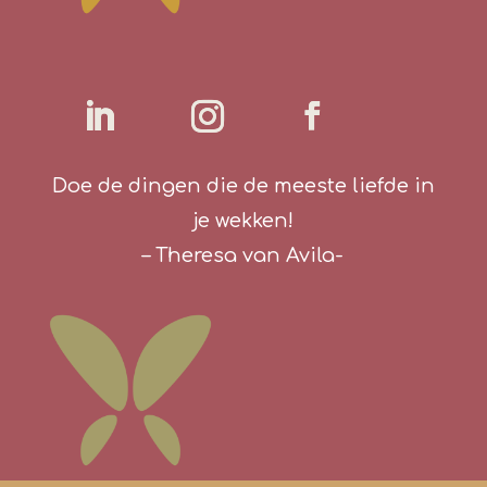
Doe de dingen die de meeste liefde in
je wekken!
– Theresa van Avila-