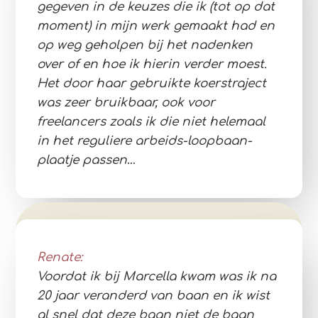
gegeven in de keuzes die ik (tot op dat
moment) in mijn werk gemaakt had en
op weg geholpen bij het nadenken
over of en hoe ik hierin verder moest.
Het door haar gebruikte koerstraject
was zeer bruikbaar, ook voor
freelancers zoals ik die niet helemaal
in het reguliere arbeids-loopbaan-
plaatje passen…
Renate:
Voordat ik bij Marcella kwam was ik na
20 jaar veranderd van baan en ik wist
al snel dat deze baan niet de baan