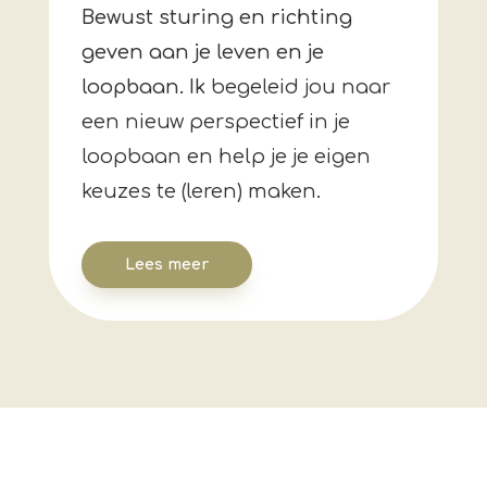
Bewust sturing en richting
geven aan je leven en je
loopbaan. Ik
begeleid jou naar
een nieuw perspectief in je
loopbaan en help je je eigen
keuzes te (leren) maken.
Lees meer