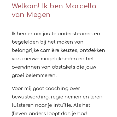
Welkom! Ik ben Marcella
van Megen
Ik ben er om jou te ondersteunen en
begeleiden bij het maken van
belangrijke carrière keuzes, ontdekken
van nieuwe mogelijkheden en het
overwinnen van obstakels die jouw
groei belemmeren.
Voor mij gaat coaching over
bewustwording, regie nemen en leren
luisteren naar je intuïtie. Als het
(l)even anders loopt dan je had