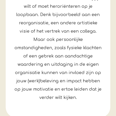
wilt of moet heroriënteren op je
loopbaan. Denk bijvoorbeeld aan een
reorganisatie, een andere artistieke
visie of het vertrek van een collega.
Maar ook persoonlijke
omstandigheden, zoals fysieke klachten
of een gebrek aan aandachtige
waardering en uitdaging in de eigen
organisatie kunnen van invloed zijn op
jouw (werk)beleving en impact hebben
op jouw motivatie en ertoe leiden dat je
verder wilt kijken.