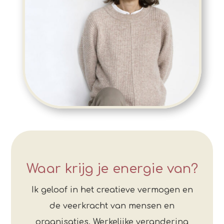
Waar krijg je energie van?
Ik geloof in het creatieve vermogen en
de veerkracht van mensen en
organisaties. Werkelijke verandering